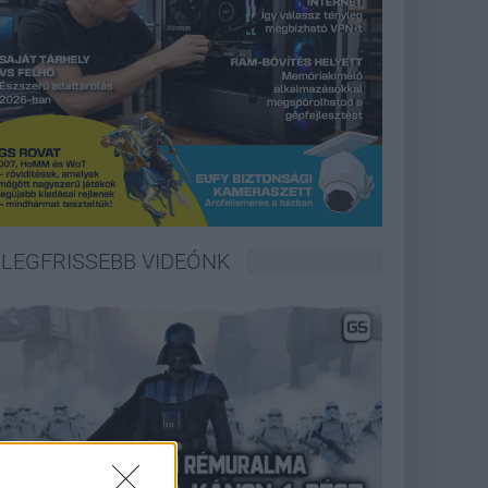
LEGFRISSEBB VIDEÓNK