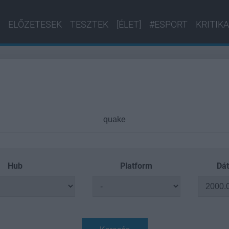
ELŐZETESEK
TESZTEK
[ÉLET]
#ESPORT
KRITIKA
Hub
Platform
Dát