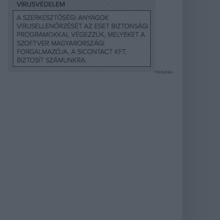
Hirdetés