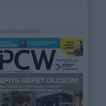
LEGFRISSEBB PCW