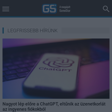
LEGFRISSEBB HÍRÜNK
Nagyot lép előre a ChatGPT, eltűnik az üzenetkorlát
az ingyenes fiókokból