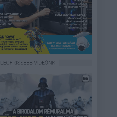
LEGFRISSEBB VIDEÓNK