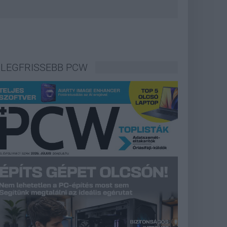
LEGFRISSEBB PCW