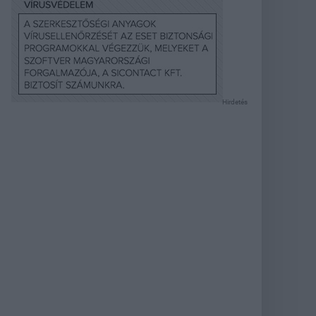
Hirdetés