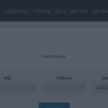
ELŐZETESEK
TESZTEK
[ÉLET]
#ESPORT
KRITIKA
Hub
Platform
Dát