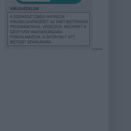
Hirdetés