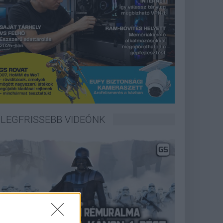
LEGFRISSEBB VIDEÓNK