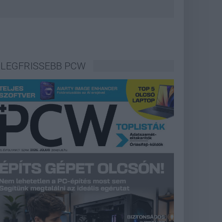
LEGFRISSEBB PCW