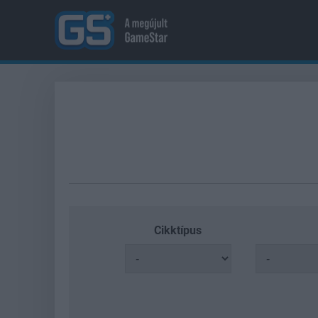
Cikktípus