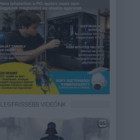
LEGFRISSEBB VIDEÓNK