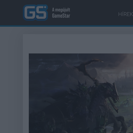
HÍREK