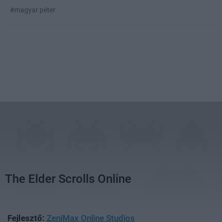
#magyar péter
The Elder Scrolls Online
Fejlesztő:
ZeniMax Online Studios