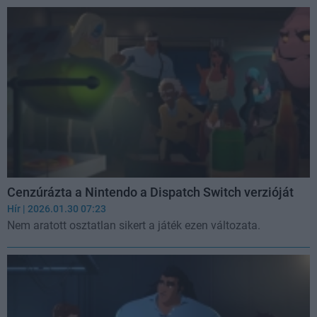
Cenzúrázta a Nintendo a Dispatch Switch verzióját
Hír
| 2026.01.30 07:23
Nem aratott osztatlan sikert a játék ezen változata.