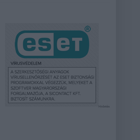
Hirdetés