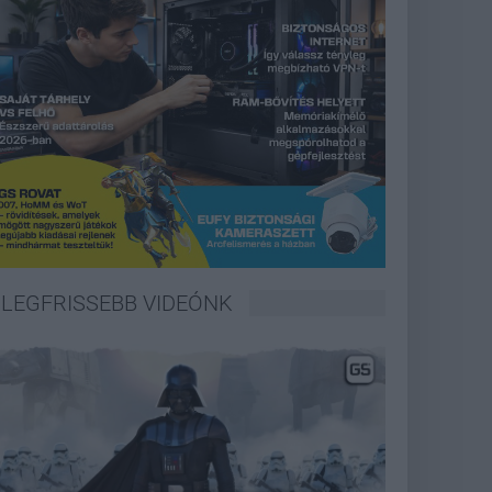
LEGFRISSEBB VIDEÓNK