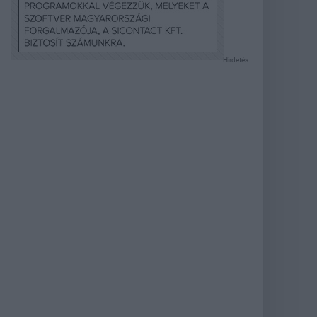
Hirdetés