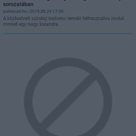
sorozatában
puliwood.hu
| 2019.08.24 17:00
A közkedvelt színész kedvenc témáit felhasználva invitál
minket egy nagy kalandra.