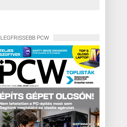
LEGFRISSEBB PCW