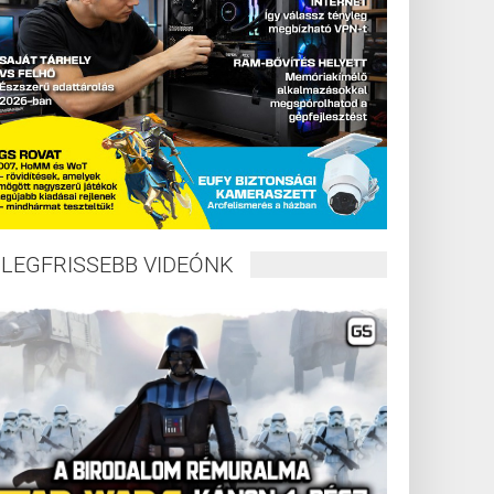
LEGFRISSEBB VIDEÓNK