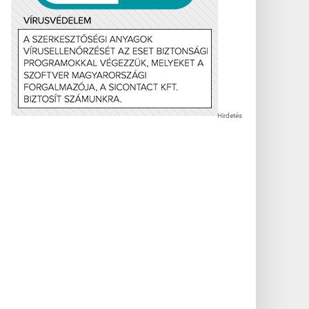
Hirdetés