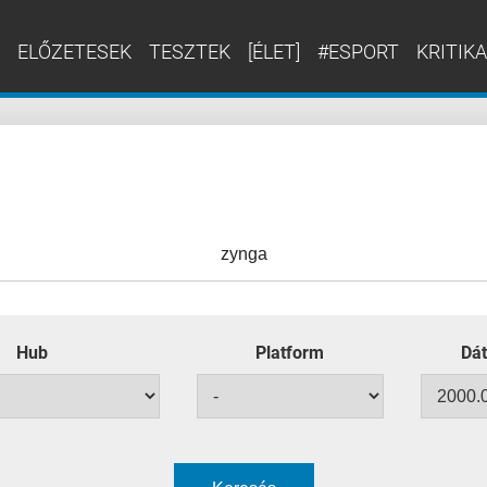
ELŐZETESEK
TESZTEK
[ÉLET]
#ESPORT
KRITIKA
Hub
Platform
Dát