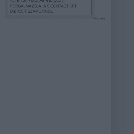
Hirdetés