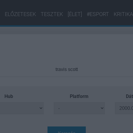
ELŐZETESEK
TESZTEK
[ÉLET]
#ESPORT
KRITIKA
Hub
Platform
Dát