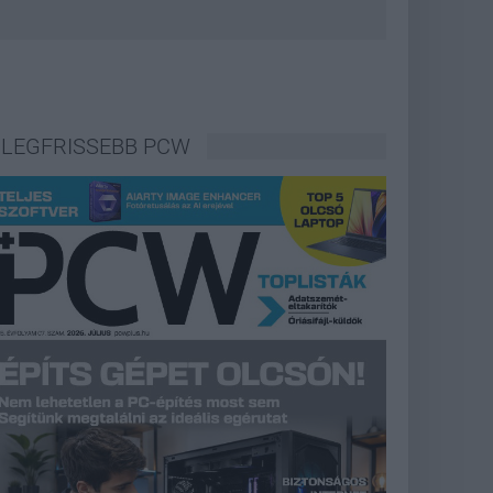
LEGFRISSEBB PCW