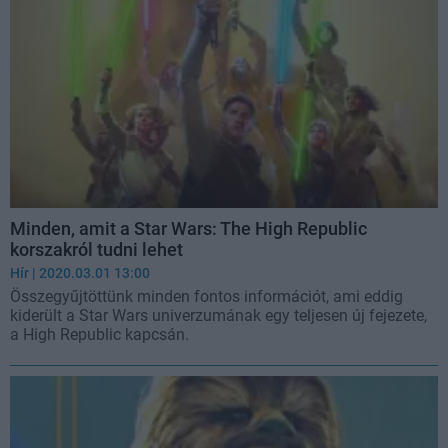
Minden, amit a Star Wars: The High Republic
korszakról tudni lehet
Hír
| 2020.03.01 13:00
Összegyűjtöttünk minden fontos információt, ami eddig
kiderült a Star Wars univerzumának egy teljesen új fejezete,
a High Republic kapcsán.