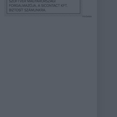
Hirdetés