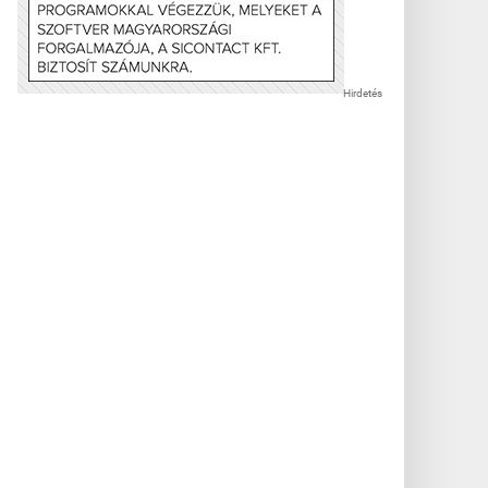
Hirdetés