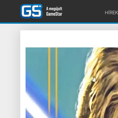
HÍREK