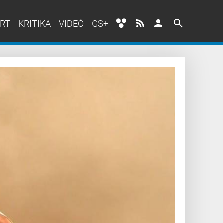
RT
KRITIKA
VIDEÓ
GS+