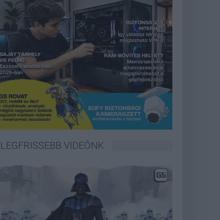
LEGFRISSEBB VIDEÓNK