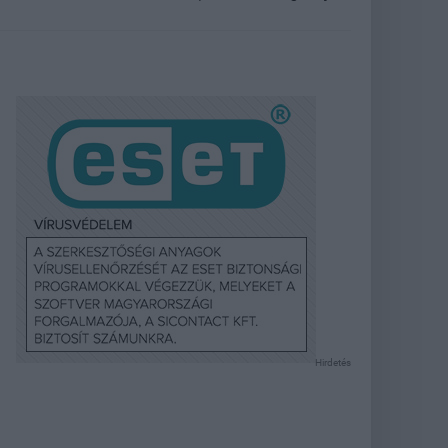
Hirdetés