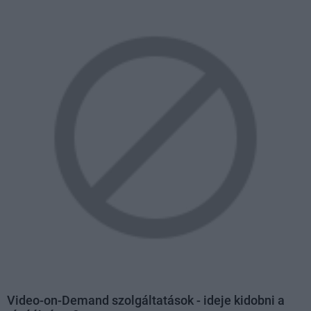
Video-on-Demand szolgáltatások - ideje kidobni a