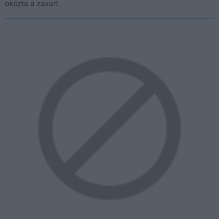
okozta a zavart.