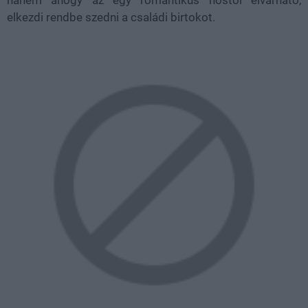
elkezdi rendbe szedni a családi birtokot.