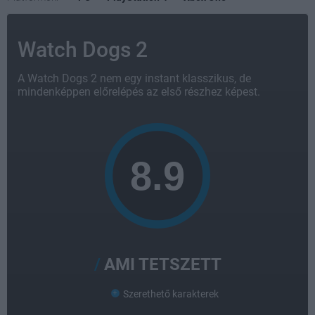
Watch Dogs 2
A Watch Dogs 2 nem egy instant klasszikus, de
mindenképpen előrelépés az első részhez képest.
AMI TETSZETT
Szerethető karakterek