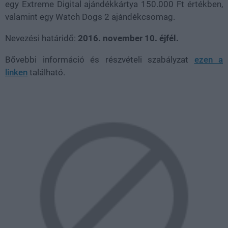
egy Extreme Digital ajándékkártya 150.000 Ft értékben,
valamint egy Watch Dogs 2 ajándékcsomag.
Nevezési határidő:
2016. november 10. éjfél.
Bővebbi információ és részvételi szabályzat
ezen a
linken
található.