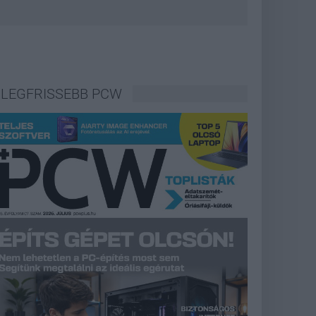
LEGFRISSEBB PCW