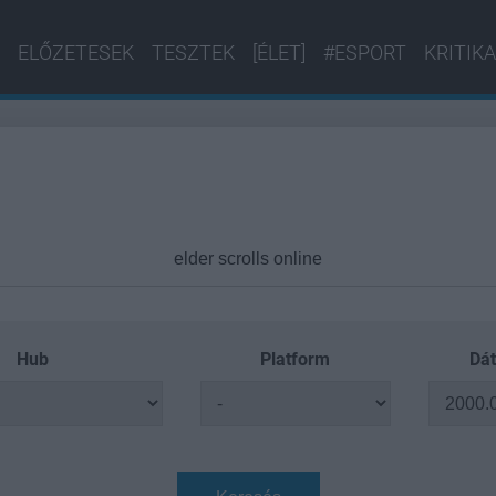
ELŐZETESEK
TESZTEK
[ÉLET]
#ESPORT
KRITIKA
Hub
Platform
Dát