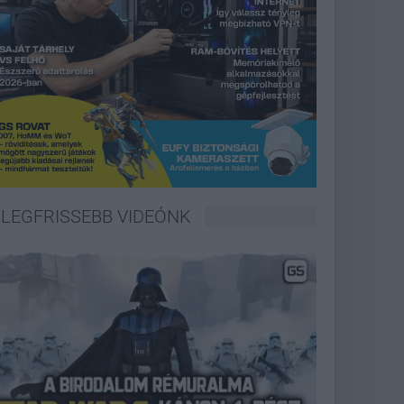
LEGFRISSEBB VIDEÓNK