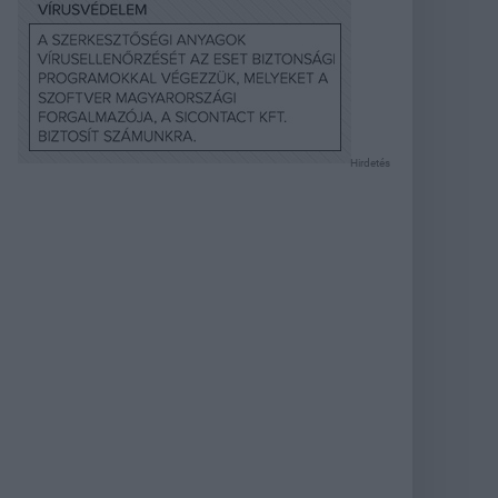
Hirdetés