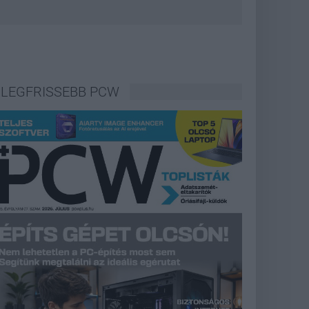
LEGFRISSEBB PCW