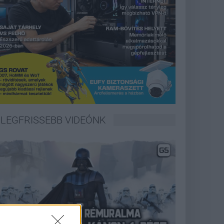
LEGFRISSEBB VIDEÓNK