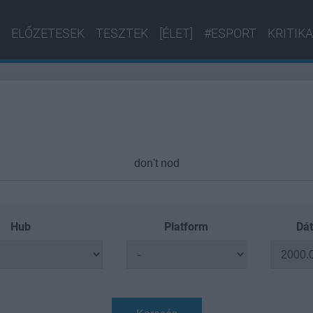
ELŐZETESEK
TESZTEK
[ÉLET]
#ESPORT
KRITIKA
Hub
Platform
Dát