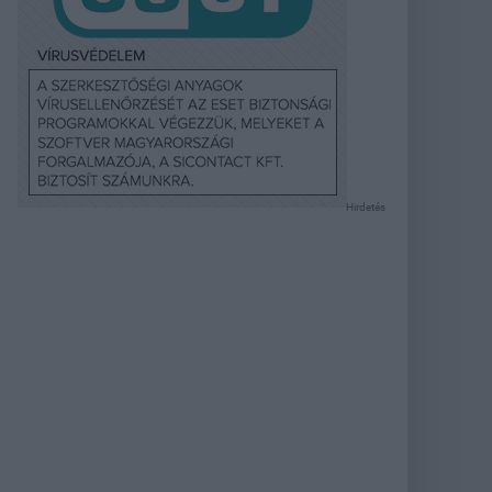
Hirdetés