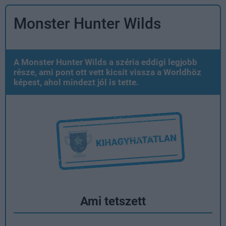
Monster Hunter Wilds
A Monster Hunter Wilds a széria eddigi legjobb
része, ami pont ott vett kicsit vissza a Worldhöz
képest, ahol mindezt jól is tette.
Ami tetszett