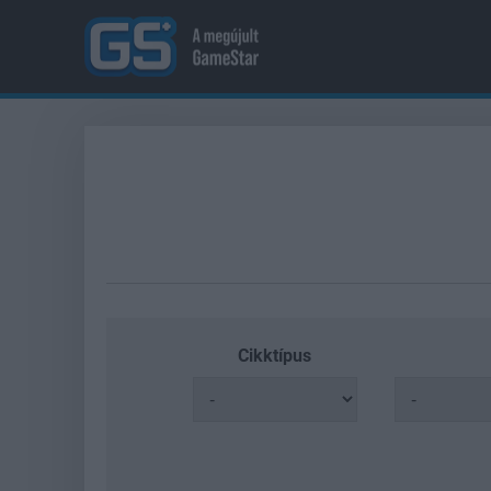
Cikktípus