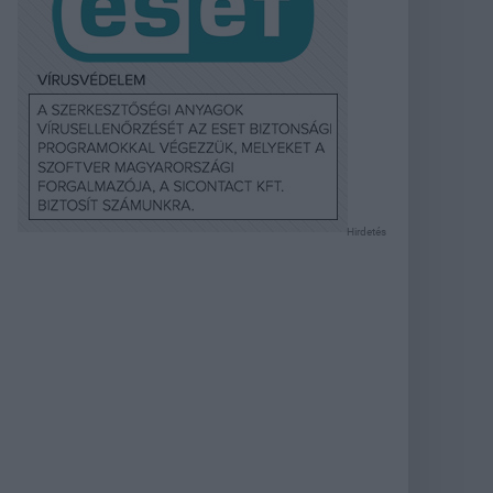
Hirdetés