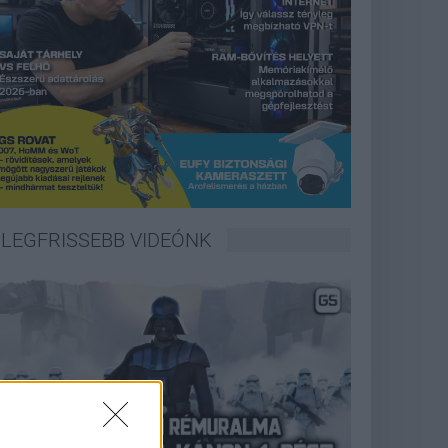
LEGFRISSEBB VIDEÓNK