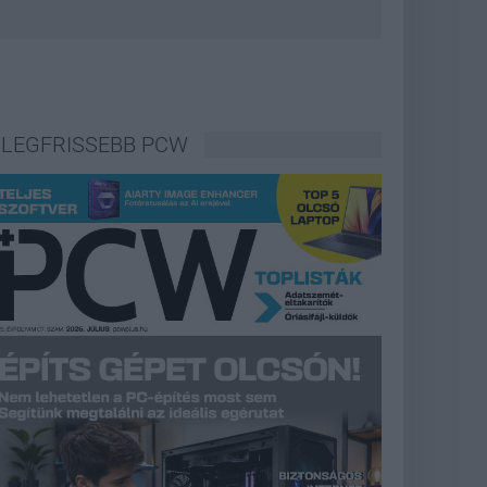
LEGFRISSEBB PCW