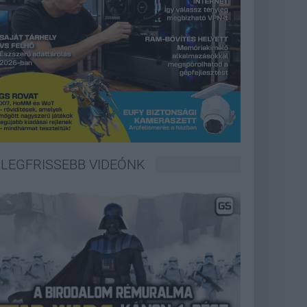
LEGFRISSEBB VIDEÓNK