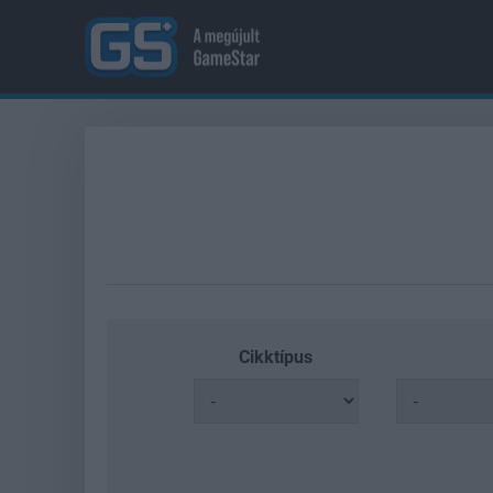
Cikktípus