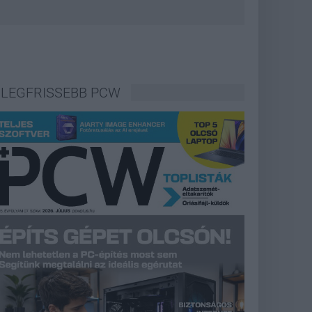
LEGFRISSEBB PCW