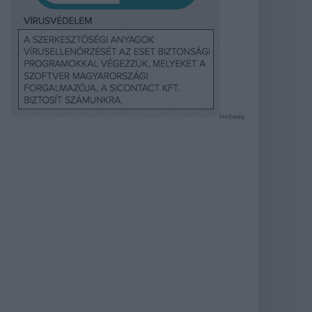
Hirdetés