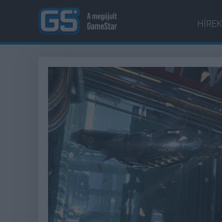
HÍREK