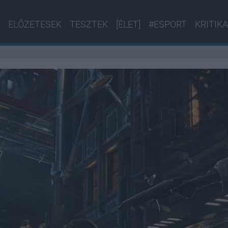
ELŐZETESEK
TESZTEK
[ÉLET]
#ESPORT
KRITIKA