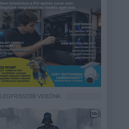
LEGFRISSEBB VIDEÓNK