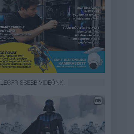
LEGFRISSEBB VIDEÓNK