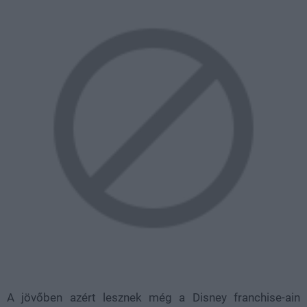
A jövőben azért lesznek még a Disney franchise-ain