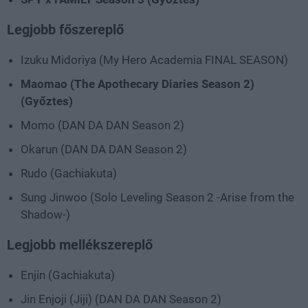
Legjobb főszereplő
Izuku Midoriya (My Hero Academia FINAL SEASON)
Maomao (The Apothecary Diaries Season 2)
(Győztes)
Momo (DAN DA DAN Season 2)
Okarun (DAN DA DAN Season 2)
Rudo (Gachiakuta)
Sung Jinwoo (Solo Leveling Season 2 -Arise from the
Shadow-)
Legjobb mellékszereplő
Enjin (Gachiakuta)
Jin Enjoji (Jiji) (DAN DA DAN Season 2)