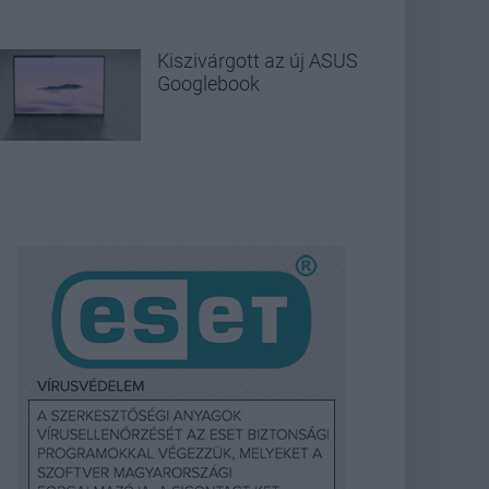
Kiszivárgott az új ASUS
Googlebook