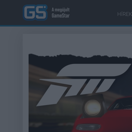
HÍREK