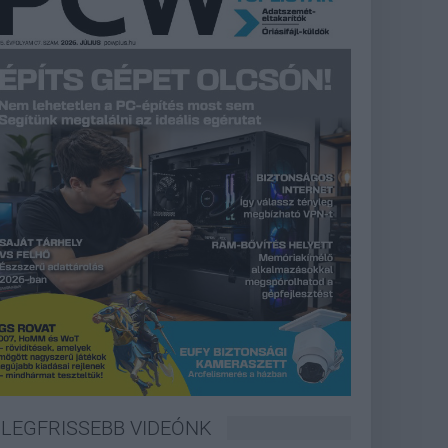
LEGFRISSEBB VIDEÓNK