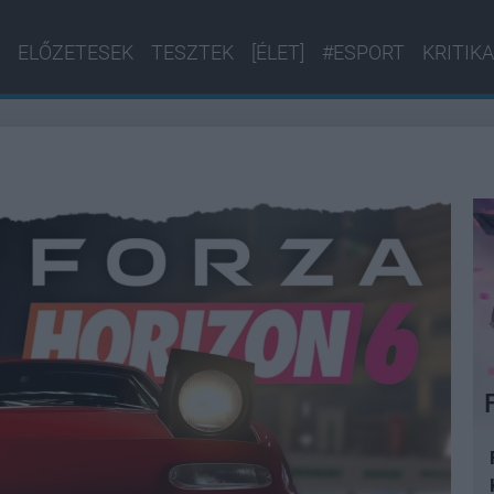
ELŐZETESEK
TESZTEK
[ÉLET]
#ESPORT
KRITIKA