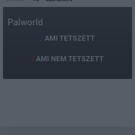
Palworld
AMI TETSZETT
AMI NEM TETSZETT