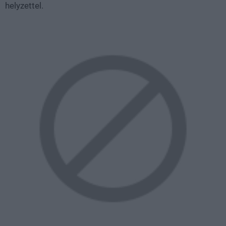
helyzettel.