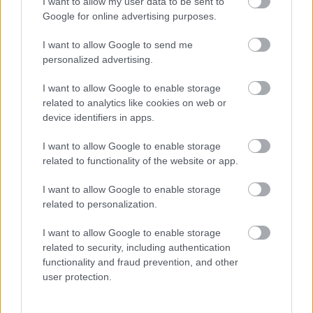
I want to allow my user data to be sent to
okozott a Birodalomnak, munkához is látott a Lothalon.
Google for online advertising purposes.
I want to allow Google to send me
personalized advertising.
I want to allow Google to enable storage
related to analytics like cookies on web or
device identifiers in apps.
I want to allow Google to enable storage
related to functionality of the website or app.
I want to allow Google to enable storage
related to personalization.
I want to allow Google to enable storage
related to security, including authentication
functionality and fraud prevention, and other
user protection.