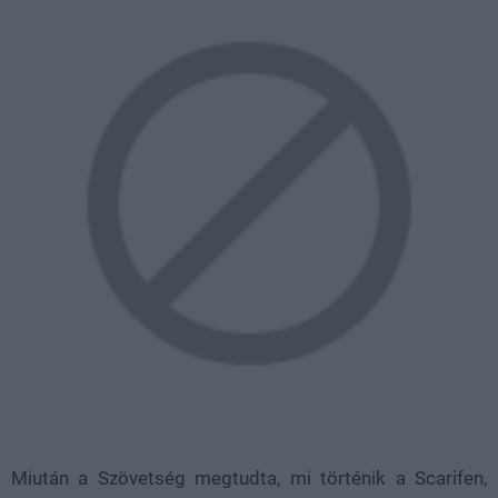
Miután a Szövetség megtudta, mi történik a Scarifen,