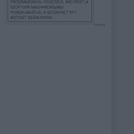
Hirdetés