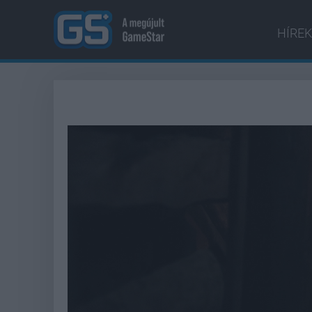
HÍREK