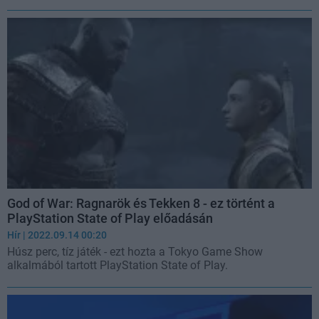
God of War: Ragnarök és Tekken 8 - ez történt a
PlayStation State of Play előadásán
Hír
| 2022.09.14 00:20
Húsz perc, tíz játék - ezt hozta a Tokyo Game Show
alkalmából tartott PlayStation State of Play.