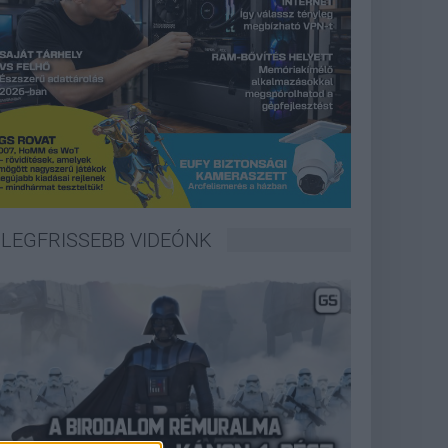
LEGFRISSEBB VIDEÓNK