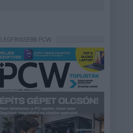
LEGFRISSEBB PCW