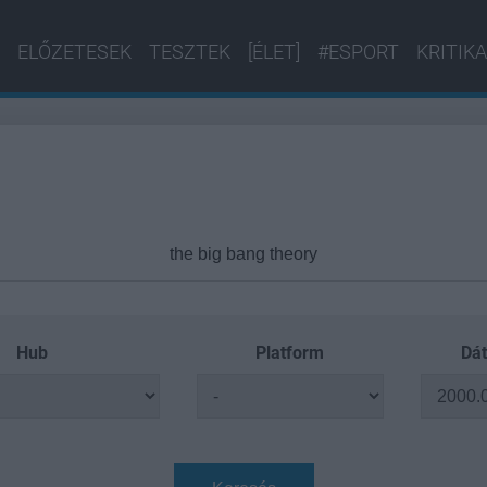
ELŐZETESEK
TESZTEK
[ÉLET]
#ESPORT
KRITIKA
Hub
Platform
Dát