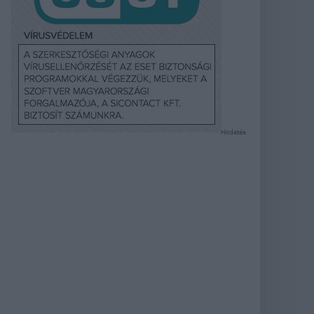
Hirdetés