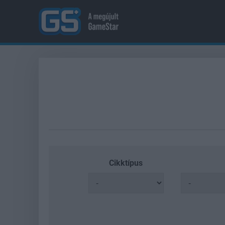
Cikktípus