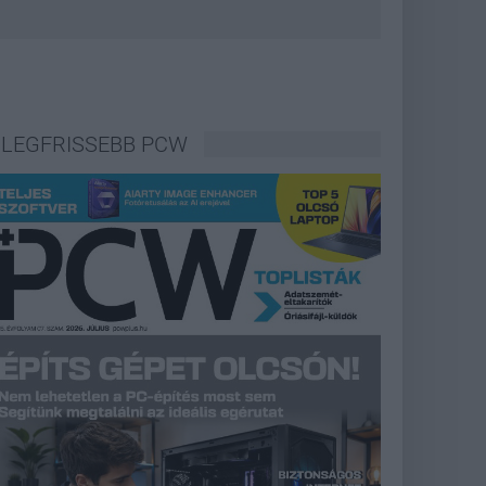
LEGFRISSEBB PCW