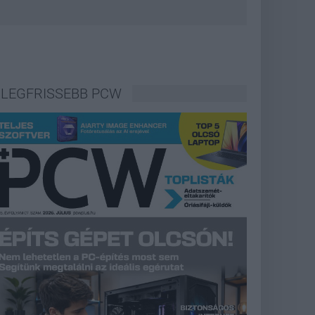
LEGFRISSEBB PCW