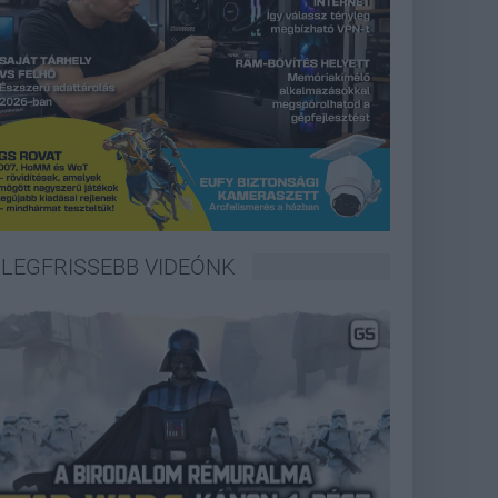
LEGFRISSEBB VIDEÓNK