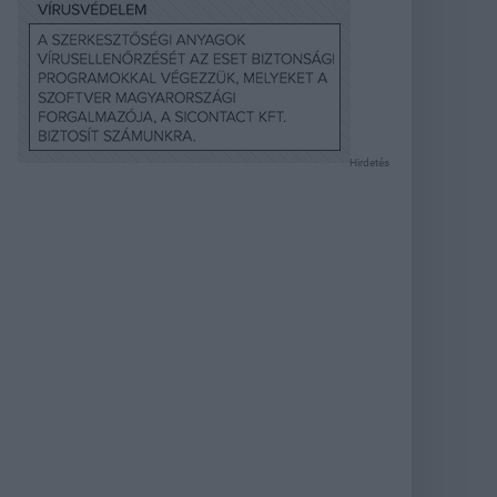
Hirdetés