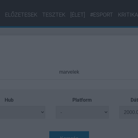
ELŐZETESEK
TESZTEK
[ÉLET]
#ESPORT
KRITIKA
Hub
Platform
Dát