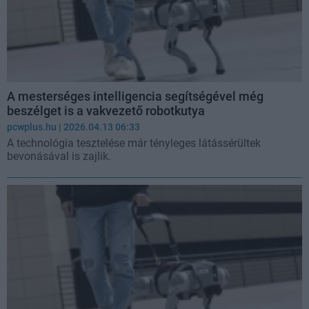
A mesterséges intelligencia segítségével még
beszélget is a vakvezető robotkutya
pcwplus.hu
| 2026.04.13 06:33
A technológia tesztelése már tényleges látássérültek
bevonásával is zajlik.