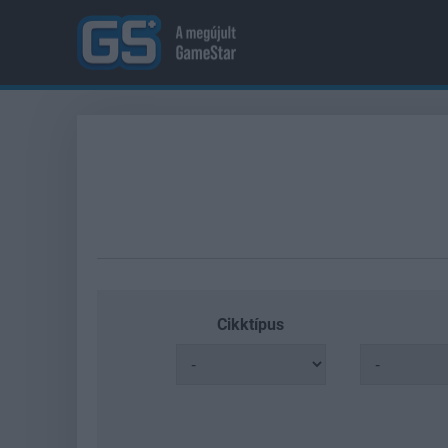
Cikktípus