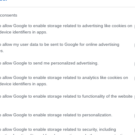
consents
o allow Google to enable storage related to advertising like cookies on
evice identifiers in apps.
o allow my user data to be sent to Google for online advertising
s.
to allow Google to send me personalized advertising.
o allow Google to enable storage related to analytics like cookies on
evice identifiers in apps.
o allow Google to enable storage related to functionality of the website
o allow Google to enable storage related to personalization.
o allow Google to enable storage related to security, including