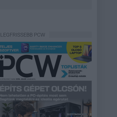
LEGFRISSEBB PCW