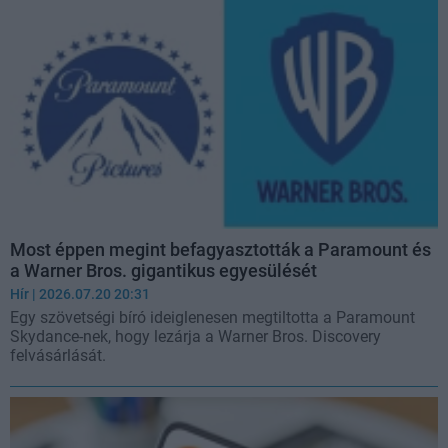
Most éppen megint befagyasztották a Paramount és
a Warner Bros. gigantikus egyesülését
Hír
| 2026.07.20 20:31
Egy szövetségi bíró ideiglenesen megtiltotta a Paramount
Skydance-nek, hogy lezárja a Warner Bros. Discovery
felvásárlását.