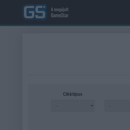
Cikktípus