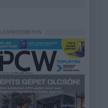
LEGFRISSEBB PCW