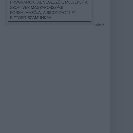
Hirdetés