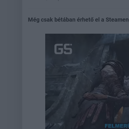
Még csak bétában érhető el a Steamen,