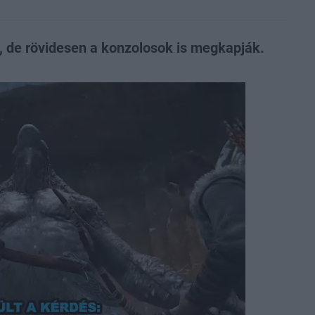
 de rövidesen a konzolosok is megkapják.