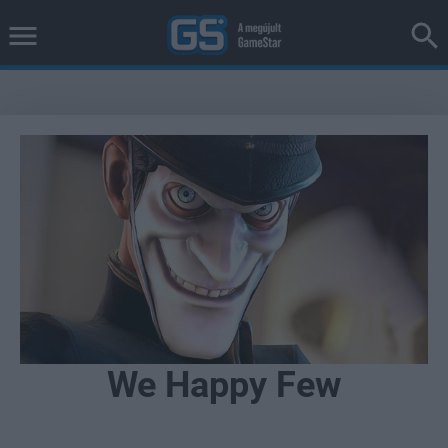
We Happy Few