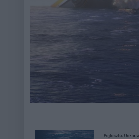
Fejlesztő:
Unknow