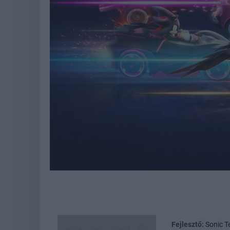
Fejlesztő:
Sonic 