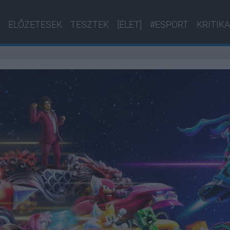
ELŐZETESEK
TESZTEK
[ÉLET]
#ESPORT
KRITIKA