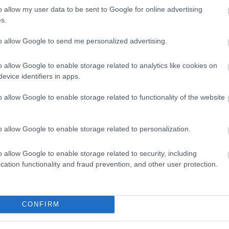
o allow my user data to be sent to Google for online advertising
s.
to allow Google to send me personalized advertising.
o allow Google to enable storage related to analytics like cookies on
evice identifiers in apps.
o allow Google to enable storage related to functionality of the website
o allow Google to enable storage related to personalization.
o allow Google to enable storage related to security, including
cation functionality and fraud prevention, and other user protection.
CONFIRM