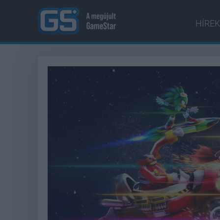
HÍREK