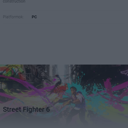
construction
Platformok:
PC
Street Fighter 6