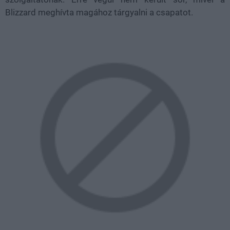
Blizzard meghívta magához tárgyalni a csapatot.