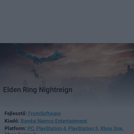
Elden Ring Nightreign
Fejlesztő:
FromSoftware
Kiadó:
Bandai Namco Entertainment
Platform:
PC
,
PlayStation 4
,
PlayStation 5
,
Xbox One
,